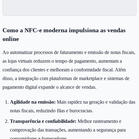
Como a NFC-e moderna impulsiona as vendas
online
Ao automatizar processos de faturamento e emissão de notas fiscais,
as lojas virtuais reduzem o tempo de pagamento, aumentam a
confiança dos clientes e melhoram a conformidade fiscal. Além
disso, a integração com plataformas de marketplace e sistemas de
pagamento digital expande o alcance de vendas.
Agilidade na emissão:
Mais rapidez na geração e validação das
notas fiscais, reduzindo filas e burocracias.
Transparência e confiabilidade:
Melhor rastreamento e
comprovação das transações, aumentando a segurança para
consumidores e fornecedores.