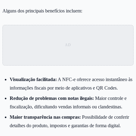
Alguns dos principais benefícios incluem:
Visualização facilitada:
A NFC-e oferece acesso instantâneo às
informações fiscais por meio de aplicativos e QR Codes.
Redução de problemas com notas ilegais:
Maior controle e
fiscalização, dificultando vendas informais ou clandestinas.
Maior transparência nas compras:
Possibilidade de conferir
detalhes do produto, impostos e garantias de forma digital.