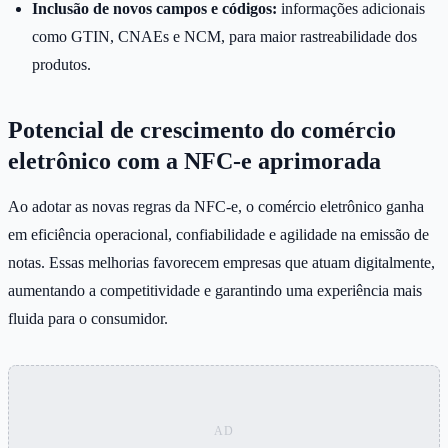
Inclusão de novos campos e códigos:
informações adicionais
como GTIN, CNAEs e NCM, para maior rastreabilidade dos
produtos.
Potencial de crescimento do comércio
eletrônico com a NFC-e aprimorada
Ao adotar as novas regras da NFC-e, o comércio eletrônico ganha
em eficiência operacional, confiabilidade e agilidade na emissão de
notas. Essas melhorias favorecem empresas que atuam digitalmente,
aumentando a competitividade e garantindo uma experiência mais
fluida para o consumidor.