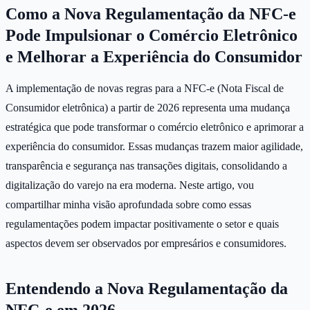
Como a Nova Regulamentação da NFC-e
Pode Impulsionar o Comércio Eletrônico
e Melhorar a Experiência do Consumidor
A implementação de novas regras para a NFC-e (Nota Fiscal de
Consumidor eletrônica) a partir de 2026 representa uma mudança
estratégica que pode transformar o comércio eletrônico e aprimorar a
experiência do consumidor. Essas mudanças trazem maior agilidade,
transparência e segurança nas transações digitais, consolidando a
digitalização do varejo na era moderna. Neste artigo, vou
compartilhar minha visão aprofundada sobre como essas
regulamentações podem impactar positivamente o setor e quais
aspectos devem ser observados por empresários e consumidores.
Entendendo a Nova Regulamentação da
NFC-e em 2026