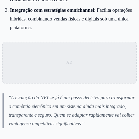
Integração com estratégias omnichannel:
Facilita operações
híbridas, combinando vendas físicas e digitais sob uma única
plataforma.
"A evolução da NFC-e já é um passo decisivo para transformar
o comércio eletrônico em um sistema ainda mais integrado,
transparente e seguro. Quem se adaptar rapidamente vai colher
vantagens competitivas significativas."