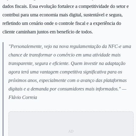
dados fiscais. Essa evolução fortalece a competitividade do setor e
contribui para uma economia mais digital, sustentável e segura,
refletindo um cenário onde o controle fiscal e a experiência do
cliente caminham juntos em benefício de todos.
"Personalemente, vejo na nova regulamentação da NFC-e uma
chance de transformar o comércio em uma atividade mais
transparente, segura e eficiente. Quem investir na adaptação
agora terá uma vantagem competitiva significativa para os
próximos anos, especialmente com o avanço das plataformas
digitais e a demanda por consumidores mais informados." —
Flávio Correia