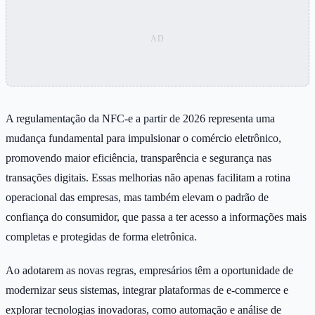
A regulamentação da NFC-e a partir de 2026 representa uma
mudança fundamental para impulsionar o comércio eletrônico,
promovendo maior eficiência, transparência e segurança nas
transações digitais. Essas melhorias não apenas facilitam a rotina
operacional das empresas, mas também elevam o padrão de
confiança do consumidor, que passa a ter acesso a informações mais
completas e protegidas de forma eletrônica.
Ao adotarem as novas regras, empresários têm a oportunidade de
modernizar seus sistemas, integrar plataformas de e-commerce e
explorar tecnologias inovadoras, como automação e análise de