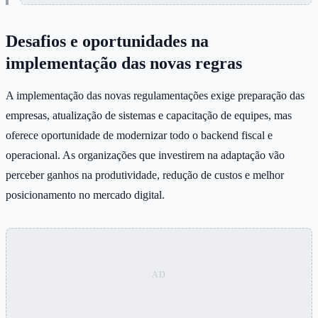
Desafios e oportunidades na
implementação das novas regras
A implementação das novas regulamentações exige preparação das
empresas, atualização de sistemas e capacitação de equipes, mas
oferece oportunidade de modernizar todo o backend fiscal e
operacional. As organizações que investirem na adaptação vão
perceber ganhos na produtividade, redução de custos e melhor
posicionamento no mercado digital.