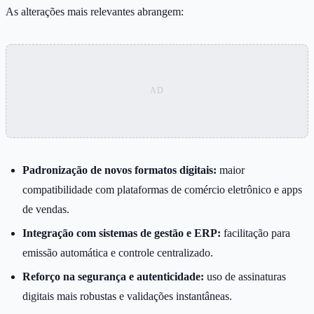
As alterações mais relevantes abrangem:
Padronização de novos formatos digitais:
maior
compatibilidade com plataformas de comércio eletrônico e apps
de vendas.
Integração com sistemas de gestão e ERP:
facilitação para
emissão automática e controle centralizado.
Reforço na segurança e autenticidade:
uso de assinaturas
digitais mais robustas e validações instantâneas.