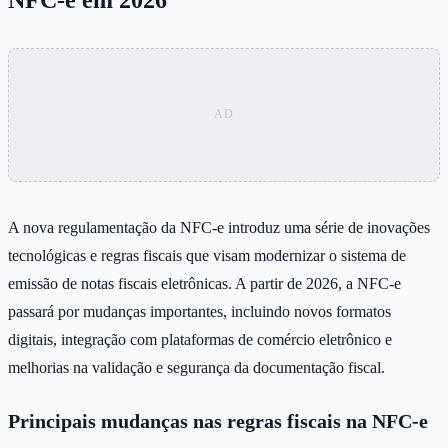
A nova regulamentação da NFC-e introduz uma série de inovações
tecnológicas e regras fiscais que visam modernizar o sistema de
emissão de notas fiscais eletrônicas. A partir de 2026, a NFC-e
passará por mudanças importantes, incluindo novos formatos
digitais, integração com plataformas de comércio eletrônico e
melhorias na validação e segurança da documentação fiscal.
Principais mudanças nas regras fiscais na NFC-e