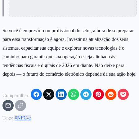
Se você é empresário ou profissional do setor, a hora de se preparar
para essa transformação é agora. Investir na atualização dos seus
sistemas, capacitar sua equipe e explorar novas tecnologias é o
caminho para garantir que sua operação esteja alinhada às
tendências fiscais e digitais de 2026 em diante. Não deixe para
depois — o futuro do comércio eletrônico depende da sua ação hoje.
Compartilhar:
Tags:
#NFC-e