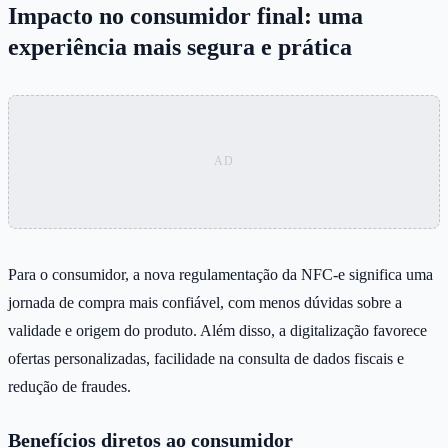
Impacto no consumidor final: uma
experiência mais segura e prática
Para o consumidor, a nova regulamentação da NFC-e significa uma
jornada de compra mais confiável, com menos dúvidas sobre a
validade e origem do produto. Além disso, a digitalização favorece
ofertas personalizadas, facilidade na consulta de dados fiscais e
redução de fraudes.
Benefícios diretos ao consumidor