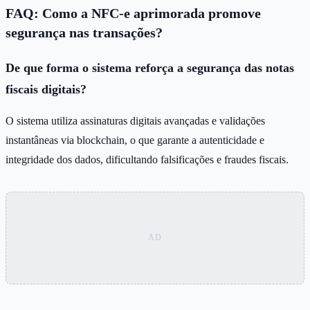
FAQ: Como a NFC-e aprimorada promove
segurança nas transações?
De que forma o sistema reforça a segurança das notas
fiscais digitais?
O sistema utiliza assinaturas digitais avançadas e validações
instantâneas via blockchain, o que garante a autenticidade e
integridade dos dados, dificultando falsificações e fraudes fiscais.