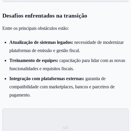
Desafios enfrentados na transição
Entre os principais obstáculos estão:
Atualização de sistemas legados:
necessidade de modernizar
plataformas de emissão e gestão fiscal.
Treinamento de equipes:
capacitação para lidar com as novas
funcionalidades e requisitos fiscais.
Integração com plataformas externas:
garantia de
compatibilidade com marketplaces, bancos e parceiros de
pagamento.