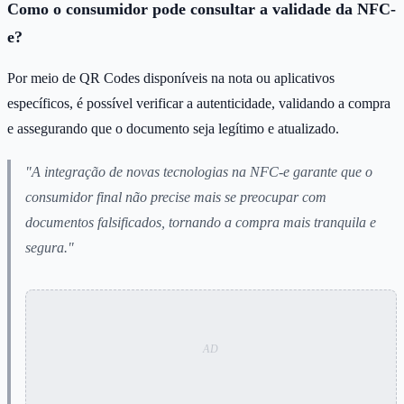
Como o consumidor pode consultar a validade da NFC-
e?
Por meio de QR Codes disponíveis na nota ou aplicativos
específicos, é possível verificar a autenticidade, validando a compra
e assegurando que o documento seja legítimo e atualizado.
"A integração de novas tecnologias na NFC-e garante que o
consumidor final não precise mais se preocupar com
documentos falsificados, tornando a compra mais tranquila e
segura."