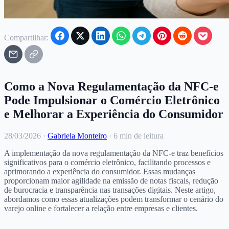
Compartilhar:
Como a Nova Regulamentação da NFC-e
Pode Impulsionar o Comércio Eletrônico
e Melhorar a Experiência do Consumidor
28/03/2026
·
Gabriela Monteiro
·
6 min de leitura
A implementação da nova regulamentação da NFC-e traz benefícios
significativos para o comércio eletrônico, facilitando processos e
aprimorando a experiência do consumidor. Essas mudanças
proporcionam maior agilidade na emissão de notas fiscais, redução
de burocracia e transparência nas transações digitais. Neste artigo,
abordamos como essas atualizações podem transformar o cenário do
varejo online e fortalecer a relação entre empresas e clientes.