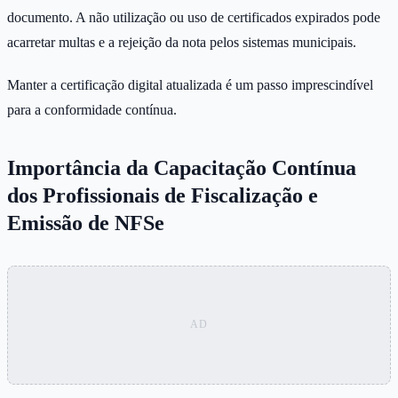
documento. A não utilização ou uso de certificados expirados pode
acarretar multas e a rejeição da nota pelos sistemas municipais.
Manter a certificação digital atualizada é um passo imprescindível
para a conformidade contínua.
Importância da Capacitação Contínua
dos Profissionais de Fiscalização e
Emissão de NFSe