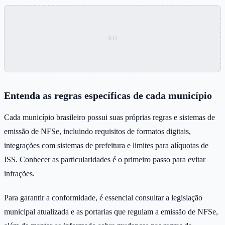
Entenda as regras específicas de cada município
Cada município brasileiro possui suas próprias regras e sistemas de
emissão de NFSe, incluindo requisitos de formatos digitais,
integrações com sistemas de prefeitura e limites para alíquotas de
ISS. Conhecer as particularidades é o primeiro passo para evitar
infrações.
Para garantir a conformidade, é essencial consultar a legislação
municipal atualizada e as portarias que regulam a emissão de NFSe,