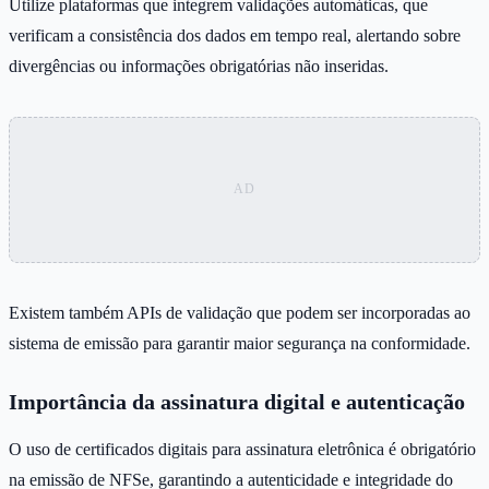
Utilize plataformas que integrem validações automáticas, que
verificam a consistência dos dados em tempo real, alertando sobre
divergências ou informações obrigatórias não inseridas.
Existem também APIs de validação que podem ser incorporadas ao
sistema de emissão para garantir maior segurança na conformidade.
Importância da assinatura digital e autenticação
O uso de certificados digitais para assinatura eletrônica é obrigatório
na emissão de NFSe, garantindo a autenticidade e integridade do