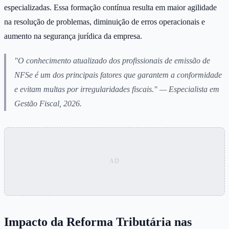
especializadas. Essa formação contínua resulta em maior agilidade
na resolução de problemas, diminuição de erros operacionais e
aumento na segurança jurídica da empresa.
"O conhecimento atualizado dos profissionais de emissão de
NFSe é um dos principais fatores que garantem a conformidade
e evitam multas por irregularidades fiscais." — Especialista em
Gestão Fiscal, 2026.
Impacto da Reforma Tributária nas