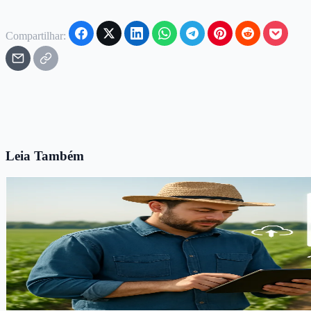
Compartilhar:
Leia Também