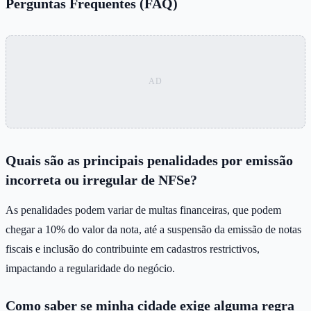
Perguntas Frequentes (FAQ)
Quais são as principais penalidades por emissão
incorreta ou irregular de NFSe?
As penalidades podem variar de multas financeiras, que podem
chegar a 10% do valor da nota, até a suspensão da emissão de notas
fiscais e inclusão do contribuinte em cadastros restrictivos,
impactando a regularidade do negócio.
Como saber se minha cidade exige alguma regra