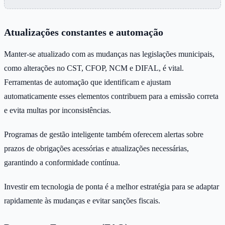
Atualizações constantes e automação
Manter-se atualizado com as mudanças nas legislações municipais,
como alterações no CST, CFOP, NCM e DIFAL, é vital.
Ferramentas de automação que identificam e ajustam
automaticamente esses elementos contribuem para a emissão correta
e evita multas por inconsistências.
Programas de gestão inteligente também oferecem alertas sobre
prazos de obrigações acessórias e atualizações necessárias,
garantindo a conformidade contínua.
Investir em tecnologia de ponta é a melhor estratégia para se adaptar
rapidamente às mudanças e evitar sanções fiscais.