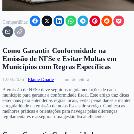
Compartilhar:
Como Garantir Conformidade na
Emissão de NFSe e Evitar Multas em
Municípios com Regras Específicas
12/03/2026
·
Elaine Duarte
·
11 min de leitura
A emissão de NFSe deve seguir as regulamentações de cada
município para garantir a conformidade fiscal. Este artigo traz dicas
essenciais para entender as regras locais, evitar penalidades e manter
a regularidade na emissão de notas fiscais de serviço. Conheça as
melhores práticas e orientações para navegar pelas diferenças
regulamentares e assegurar uma gestão fiscal eficiente.