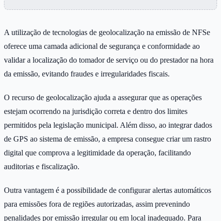
A utilização de tecnologias de geolocalização na emissão de NFSe
oferece uma camada adicional de segurança e conformidade ao
validar a localização do tomador de serviço ou do prestador na hora
da emissão, evitando fraudes e irregularidades fiscais.
O recurso de geolocalização ajuda a assegurar que as operações
estejam ocorrendo na jurisdição correta e dentro dos limites
permitidos pela legislação municipal. Além disso, ao integrar dados
de GPS ao sistema de emissão, a empresa consegue criar um rastro
digital que comprova a legitimidade da operação, facilitando
auditorias e fiscalização.
Outra vantagem é a possibilidade de configurar alertas automáticos
para emissões fora de regiões autorizadas, assim prevenindo
penalidades por emissão irregular ou em local inadequado. Para