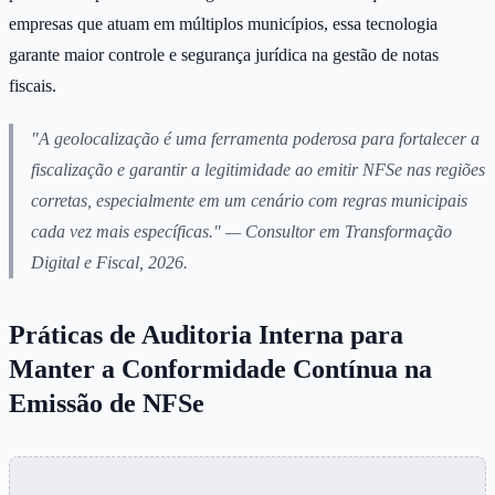
empresas que atuam em múltiplos municípios, essa tecnologia
garante maior controle e segurança jurídica na gestão de notas
fiscais.
"A geolocalização é uma ferramenta poderosa para fortalecer a
fiscalização e garantir a legitimidade ao emitir NFSe nas regiões
corretas, especialmente em um cenário com regras municipais
cada vez mais específicas." — Consultor em Transformação
Digital e Fiscal, 2026.
Práticas de Auditoria Interna para
Manter a Conformidade Contínua na
Emissão de NFSe