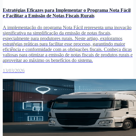
Estratégias Eficazes para Implementar o Programa Nota Fácil
e Facilitar a Emissão de Notas Fiscais Rurais
A implementação do programa Nota Fácil representa uma inovação
significativa na simplificação da emissão de notas fiscais,
especialmente para produtores rurais. Neste artigo, exploramos
estratégias práticas para facilitar esse processo, garantindo maior
eficiência e conformidade com as obrigações fiscais. Conheça dicas
valiosas para otimizar a emissão de notas fiscais de produtos rurais e
aproveitar ao máximo os benefícios do sistema.
13/03/2026