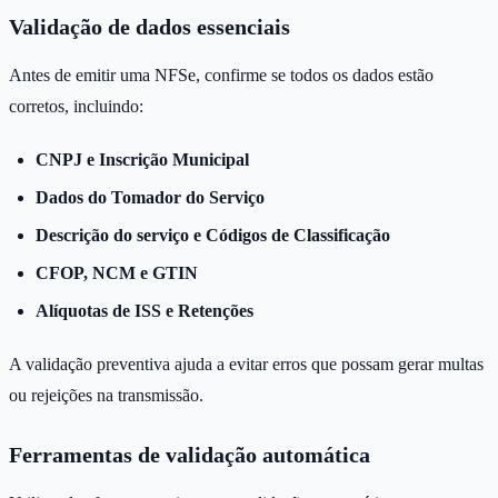
Validação de dados essenciais
Antes de emitir uma NFSe, confirme se todos os dados estão
corretos, incluindo:
CNPJ e Inscrição Municipal
Dados do Tomador do Serviço
Descrição do serviço e Códigos de Classificação
CFOP, NCM e GTIN
Alíquotas de ISS e Retenções
A validação preventiva ajuda a evitar erros que possam gerar multas
ou rejeições na transmissão.
Ferramentas de validação automática