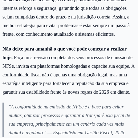
internas reforça a segurança, garantindo que todas as obrigações
sejam cumpridas dentro do prazo e na jurisdição correta. Assim, a
melhor estratégia para evitar problemas é estar sempre um passo à
frente, com conhecimento atualizado e sistemas eficientes.
Não deixe para amanhã o que você pode começar a realizar
hoje.
Faça uma revisão completa dos seus processos de emissão de
NFSe, invista em plataformas homologadas e capacite sua equipe. A
conformidade fiscal não é apenas uma obrigação legal, mas uma
estratégia inteligente para fortalecer a reputação da sua empresa e
garantir sua estabilidade frente às novas regras de 2026 em diante.
"A conformidade na emissão de NFSe é a base para evitar
multas, otimizar processos e garantir a transparência fiscal de
sua empresa, principalmente em um cenário cada vez mais
digital e regulado." — Especialista em Gestão Fiscal, 2026.