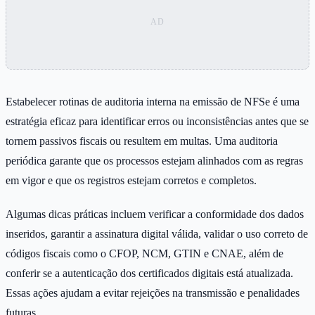
Estabelecer rotinas de auditoria interna na emissão de NFSe é uma
estratégia eficaz para identificar erros ou inconsistências antes que se
tornem passivos fiscais ou resultem em multas. Uma auditoria
periódica garante que os processos estejam alinhados com as regras
em vigor e que os registros estejam corretos e completos.
Algumas dicas práticas incluem verificar a conformidade dos dados
inseridos, garantir a assinatura digital válida, validar o uso correto de
códigos fiscais como o CFOP, NCM, GTIN e CNAE, além de
conferir se a autenticação dos certificados digitais está atualizada.
Essas ações ajudam a evitar rejeições na transmissão e penalidades
futuras.