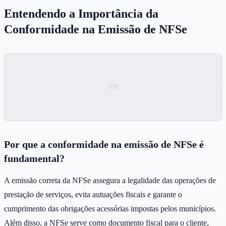
Entendendo a Importância da
Conformidade na Emissão de NFSe
Por que a conformidade na emissão de NFSe é
fundamental?
A emissão correta da NFSe assegura a legalidade das operações de
prestação de serviços, evita autuações fiscais e garante o
cumprimento das obrigações acessórias impostas pelos municípios.
Além disso, a NFSe serve como documento fiscal para o cliente,