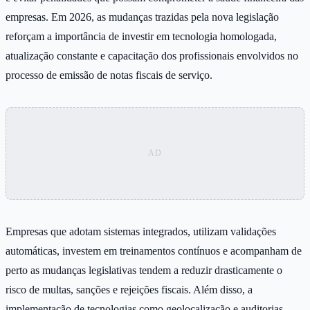
empresas. Em 2026, as mudanças trazidas pela nova legislação
reforçam a importância de investir em tecnologia homologada,
atualização constante e capacitação dos profissionais envolvidos no
processo de emissão de notas fiscais de serviço.
Empresas que adotam sistemas integrados, utilizam validações
automáticas, investem em treinamentos contínuos e acompanham de
perto as mudanças legislativas tendem a reduzir drasticamente o
risco de multas, sanções e rejeições fiscais. Além disso, a
implementação de tecnologias como geolocalização e auditorias