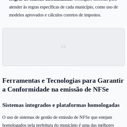
atender às regras específicas de cada município, como uso de
modelos aprovados e cálculos corretos de impostos.
Ferramentas e Tecnologias para Garantir
a Conformidade na emissão de NFSe
Sistemas integrados e plataformas homologadas
O uso de sistemas de gestão de emissão de NFSe que estejam
homologados pela prefeitura do município é uma das melhores