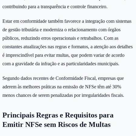
contribuindo para a transparência e controle financeiro.
Estar em conformidade também favorece a integração com sistemas
de gestão tributária e moderniza o relacionamento com órgãos
públicos, reduzindo erros operacionais e retrabalhos. Com as
constantes atualizações nas regras e formatos, a atenção aos detalhes
é imprescindível para evitar multas, que podem variar de acordo
com a gravidade da infração e as particularidades municipais.
Segundo dados recentes de Conformidade Fiscal, empresas que
aderem às melhores práticas na emissão de NFSe têm até 30%
menos chances de serem penalizadas por irregularidades fiscais.
Principais Regras e Requisitos para
Emitir NFSe sem Riscos de Multas