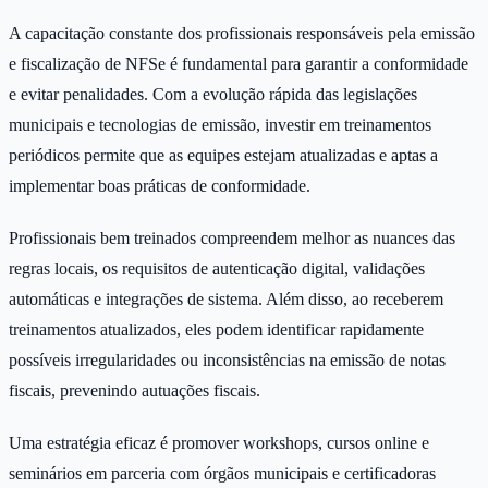
A capacitação constante dos profissionais responsáveis pela emissão
e fiscalização de NFSe é fundamental para garantir a conformidade
e evitar penalidades. Com a evolução rápida das legislações
municipais e tecnologias de emissão, investir em treinamentos
periódicos permite que as equipes estejam atualizadas e aptas a
implementar boas práticas de conformidade.
Profissionais bem treinados compreendem melhor as nuances das
regras locais, os requisitos de autenticação digital, validações
automáticas e integrações de sistema. Além disso, ao receberem
treinamentos atualizados, eles podem identificar rapidamente
possíveis irregularidades ou inconsistências na emissão de notas
fiscais, prevenindo autuações fiscais.
Uma estratégia eficaz é promover workshops, cursos online e
seminários em parceria com órgãos municipais e certificadoras