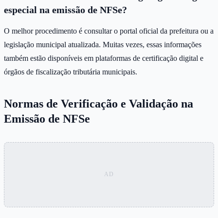
especial na emissão de NFSe?
O melhor procedimento é consultar o portal oficial da prefeitura ou a
legislação municipal atualizada. Muitas vezes, essas informações
também estão disponíveis em plataformas de certificação digital e
órgãos de fiscalização tributária municipais.
Normas de Verificação e Validação na
Emissão de NFSe