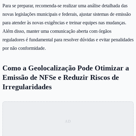
Para se preparar, recomenda-se realizar uma análise detalhada das
novas legislações municipais e federais, ajustar sistemas de emissão
para atender às novas exigências e treinar equipes nas mudanças.
Além disso, manter uma comunicação aberta com órgãos
reguladores é fundamental para resolver dúvidas e evitar penalidades
por não conformidade.
Como a Geolocalização Pode Otimizar a
Emissão de NFSe e Reduzir Riscos de
Irregularidades