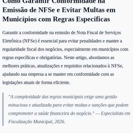
Como Garantir Conformidade na
Emissão de NFSe e Evitar Multas em
Municípios com Regras Específicas
Garantir a conformidade na emissão de Nota Fiscal de Serviços
Eletrônica (NFSe) é essencial para evitar penalidades e manter a
regularidade fiscal dos negócios, especialmente em municípios com
regras específicas e obrigatórias. Neste artigo, abordamos as
melhores práticas, atualizações e requisitos relacionados à NFSe,
ajudando sua empresa a se manter em conformidade com as
legislações atuais de forma eficiente.
"A complexidade das regras municipais exige uma gestão
minuciosa e atualizada para evitar multas e sanções que podem
comprometer a saúde financeira do negócio."
— Especialista em
Fiscalização Municipal, 2026.