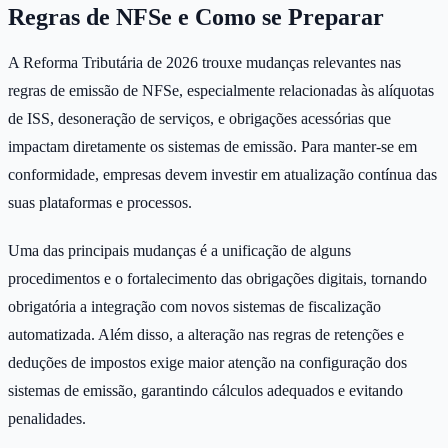
Regras de NFSe e Como se Preparar
A Reforma Tributária de 2026 trouxe mudanças relevantes nas
regras de emissão de NFSe, especialmente relacionadas às alíquotas
de ISS, desoneração de serviços, e obrigações acessórias que
impactam diretamente os sistemas de emissão. Para manter-se em
conformidade, empresas devem investir em atualização contínua das
suas plataformas e processos.
Uma das principais mudanças é a unificação de alguns
procedimentos e o fortalecimento das obrigações digitais, tornando
obrigatória a integração com novos sistemas de fiscalização
automatizada. Além disso, a alteração nas regras de retenções e
deduções de impostos exige maior atenção na configuração dos
sistemas de emissão, garantindo cálculos adequados e evitando
penalidades.