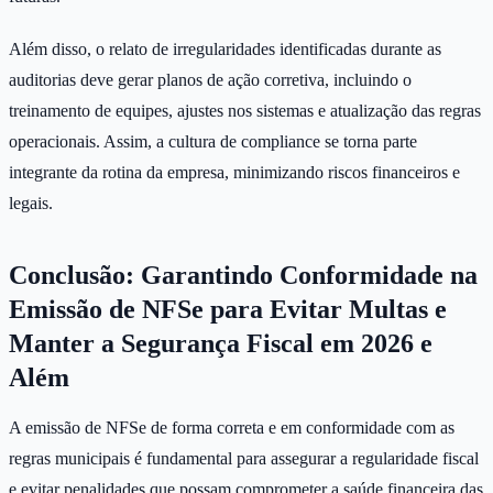
Além disso, o relato de irregularidades identificadas durante as
auditorias deve gerar planos de ação corretiva, incluindo o
treinamento de equipes, ajustes nos sistemas e atualização das regras
operacionais. Assim, a cultura de compliance se torna parte
integrante da rotina da empresa, minimizando riscos financeiros e
legais.
Conclusão: Garantindo Conformidade na
Emissão de NFSe para Evitar Multas e
Manter a Segurança Fiscal em 2026 e
Além
A emissão de NFSe de forma correta e em conformidade com as
regras municipais é fundamental para assegurar a regularidade fiscal
e evitar penalidades que possam comprometer a saúde financeira das