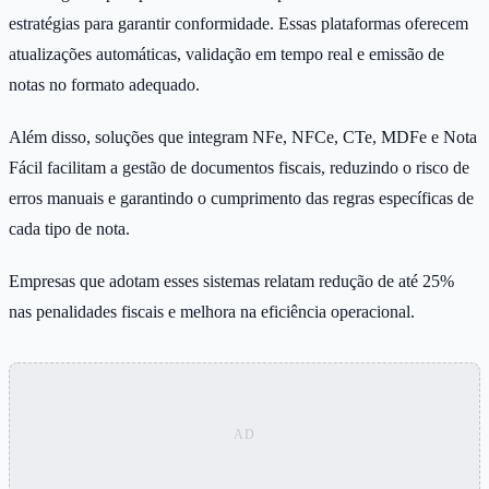
estratégias para garantir conformidade. Essas plataformas oferecem
atualizações automáticas, validação em tempo real e emissão de
notas no formato adequado.
Além disso, soluções que integram NFe, NFCe, CTe, MDFe e Nota
Fácil facilitam a gestão de documentos fiscais, reduzindo o risco de
erros manuais e garantindo o cumprimento das regras específicas de
cada tipo de nota.
Empresas que adotam esses sistemas relatam redução de até 25%
nas penalidades fiscais e melhora na eficiência operacional.