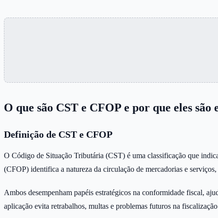
O que são CST e CFOP e por que eles são e
Definição de CST e CFOP
O Código de Situação Tributária (CST) é uma classificação que indica
(CFOP) identifica a natureza da circulação de mercadorias e serviços,
Ambos desempenham papéis estratégicos na conformidade fiscal, ajuda
aplicação evita retrabalhos, multas e problemas futuros na fiscalização