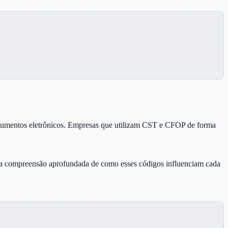
documentos eletrônicos. Empresas que utilizam CST e CFOP de forma
ma compreensão aprofundada de como esses códigos influenciam cada