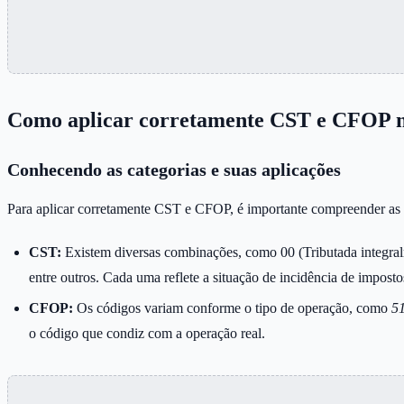
Como aplicar corretamente CST e CFOP na
Conhecendo as categorias e suas aplicações
Para aplicar corretamente CST e CFOP, é importante compreender as ca
CST:
Existem diversas combinações, como 00 (Tributada integralm
entre outros. Cada uma reflete a situação de incidência de imposto
CFOP:
Os códigos variam conforme o tipo de operação, como
51
o código que condiz com a operação real.