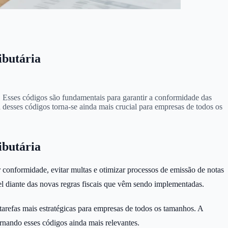
ibutária
. Esses códigos são fundamentais para garantir a conformidade das
a desses códigos torna-se ainda mais crucial para empresas de todos os
ibutária
conformidade, evitar multas e otimizar processos de emissão de notas
ível diante das novas regras fiscais que vêm sendo implementadas.
tarefas mais estratégicas para empresas de todos os tamanhos. A
ornando esses códigos ainda mais relevantes.