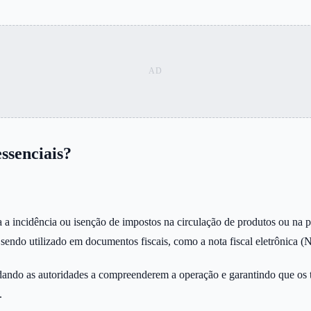
ssenciais?
 a incidência ou isenção de impostos na circulação de produtos ou na p
 sendo utilizado em documentos fiscais, como a nota fiscal eletrônica (
ndo as autoridades a compreenderem a operação e garantindo que os tr
.