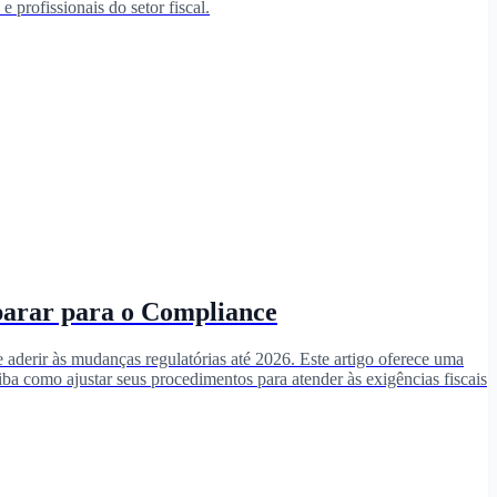
 profissionais do setor fiscal.
parar para o Compliance
e aderir às mudanças regulatórias até 2026. Este artigo oferece uma
aiba como ajustar seus procedimentos para atender às exigências fiscais