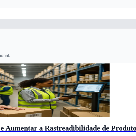
ional.
 Aumentar a Rastreadibilidade de Produto