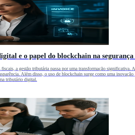
gital e o papel do blockchain na segurança 
 fiscais, a gestão tributária passa por uma transformação significativa.
 transparência. Além disso, o uso de blockchain surge como uma inovação
 tributário digital.