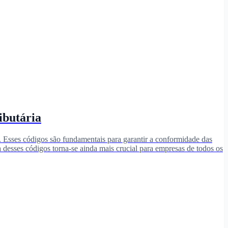
ibutária
. Esses códigos são fundamentais para garantir a conformidade das
ta desses códigos torna-se ainda mais crucial para empresas de todos os