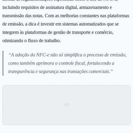
incluindo requisitos de assinatura digital, armazenamento e
transmissão das notas. Com as melhorias constantes nas plataformas
de emissão, a dica é investir em sistemas automatizados que se
integrem às plataformas de gestão de transporte e comércio,
otimizando o fluxo de trabalho.
“A adoção do NFC-e não só simplifica o processo de emissão,
como também aprimora o controle fiscal, fortalecendo a
transparência e segurança nas transações comerciais.”