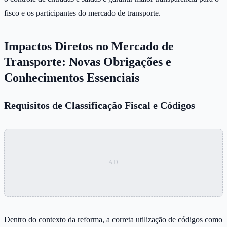
fisco e os participantes do mercado de transporte.
Impactos Diretos no Mercado de
Transporte: Novas Obrigações e
Conhecimentos Essenciais
Requisitos de Classificação Fiscal e Códigos
Dentro do contexto da reforma, a correta utilização de códigos como