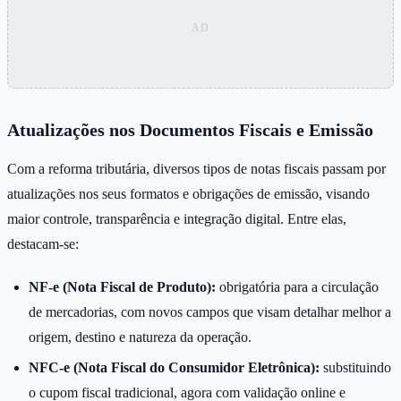
Atualizações nos Documentos Fiscais e Emissão
Com a reforma tributária, diversos tipos de notas fiscais passam por
atualizações nos seus formatos e obrigações de emissão, visando
maior controle, transparência e integração digital. Entre elas,
destacam-se:
NF-e (Nota Fiscal de Produto):
obrigatória para a circulação
de mercadorias, com novos campos que visam detalhar melhor a
origem, destino e natureza da operação.
NFC-e (Nota Fiscal do Consumidor Eletrônica):
substituindo
o cupom fiscal tradicional, agora com validação online e