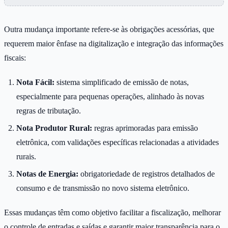
Outra mudança importante refere-se às obrigações acessórias, que
requerem maior ênfase na digitalização e integração das informações
fiscais:
Nota Fácil:
sistema simplificado de emissão de notas,
especialmente para pequenas operações, alinhado às novas
regras de tributação.
Nota Produtor Rural:
regras aprimoradas para emissão
eletrônica, com validações específicas relacionadas a atividades
rurais.
Notas de Energia:
obrigatoriedade de registros detalhados de
consumo e de transmissão no novo sistema eletrônico.
Essas mudanças têm como objetivo facilitar a fiscalização, melhorar
o controle de entradas e saídas e garantir maior transparência para o