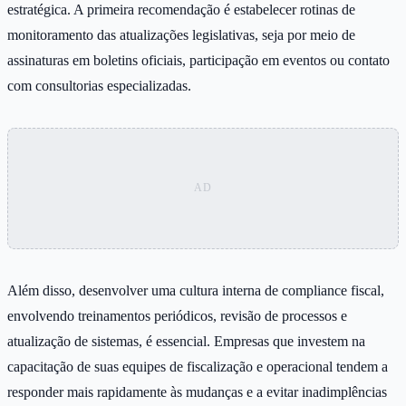
estratégica. A primeira recomendação é estabelecer rotinas de
monitoramento das atualizações legislativas, seja por meio de
assinaturas em boletins oficiais, participação em eventos ou contato
com consultorias especializadas.
Além disso, desenvolver uma cultura interna de compliance fiscal,
envolvendo treinamentos periódicos, revisão de processos e
atualização de sistemas, é essencial. Empresas que investem na
capacitação de suas equipes de fiscalização e operacional tendem a
responder mais rapidamente às mudanças e a evitar inadimplências