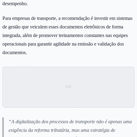
desempenho.
Para empresas de transporte, a recomendação é investir em sistemas
de gestão que veiculem esses documentos eletrônicos de forma
integrada, além de promover treinamentos constantes nas equipes
operacionais para garantir agilidade na emissão e validação dos
documentos.
“A digitalização dos processos de transporte não é apenas uma
exigência da reforma tributária, mas uma estratégia de