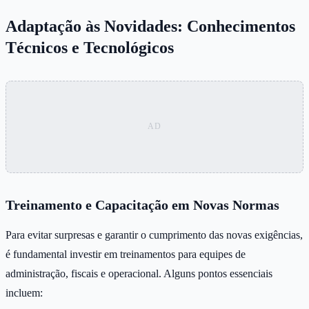
Adaptação às Novidades: Conhecimentos
Técnicos e Tecnológicos
Treinamento e Capacitação em Novas Normas
Para evitar surpresas e garantir o cumprimento das novas exigências,
é fundamental investir em treinamentos para equipes de
administração, fiscais e operacional. Alguns pontos essenciais
incluem: