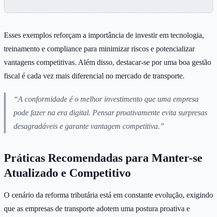
Esses exemplos reforçam a importância de investir em tecnologia,
treinamento e compliance para minimizar riscos e potencializar
vantagens competitivas. Além disso, destacar-se por uma boa gestão
fiscal é cada vez mais diferencial no mercado de transporte.
“A conformidade é o melhor investimento que uma empresa
pode fazer na era digital. Pensar proativamente evita surpresas
desagradáveis e garante vantagem competitiva.”
Práticas Recomendadas para Manter-se
Atualizado e Competitivo
O cenário da reforma tributária está em constante evolução, exigindo
que as empresas de transporte adotem uma postura proativa e