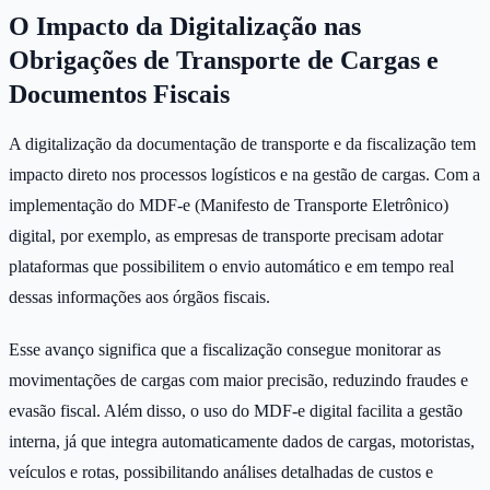
O Impacto da Digitalização nas
Obrigações de Transporte de Cargas e
Documentos Fiscais
A digitalização da documentação de transporte e da fiscalização tem
impacto direto nos processos logísticos e na gestão de cargas. Com a
implementação do MDF-e (Manifesto de Transporte Eletrônico)
digital, por exemplo, as empresas de transporte precisam adotar
plataformas que possibilitem o envio automático e em tempo real
dessas informações aos órgãos fiscais.
Esse avanço significa que a fiscalização consegue monitorar as
movimentações de cargas com maior precisão, reduzindo fraudes e
evasão fiscal. Além disso, o uso do MDF-e digital facilita a gestão
interna, já que integra automaticamente dados de cargas, motoristas,
veículos e rotas, possibilitando análises detalhadas de custos e