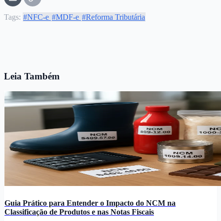
Tags:
#NFC-e
#MDF-e
#Reforma Tributária
Leia Também
Guia Prático para Entender o Impacto do NCM na
Classificação de Produtos e nas Notas Fiscais