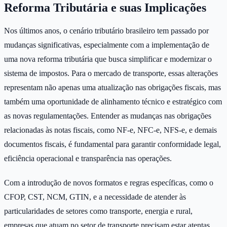
Reforma Tributária e suas Implicações
Nos últimos anos, o cenário tributário brasileiro tem passado por
mudanças significativas, especialmente com a implementação de
uma nova reforma tributária que busca simplificar e modernizar o
sistema de impostos. Para o mercado de transporte, essas alterações
representam não apenas uma atualização nas obrigações fiscais, mas
também uma oportunidade de alinhamento técnico e estratégico com
as novas regulamentações. Entender as mudanças nas obrigações
relacionadas às notas fiscais, como NF-e, NFC-e, NFS-e, e demais
documentos fiscais, é fundamental para garantir conformidade legal,
eficiência operacional e transparência nas operações.
Com a introdução de novos formatos e regras específicas, como o
CFOP, CST, NCM, GTIN, e a necessidade de atender às
particularidades de setores como transporte, energia e rural,
empresas que atuam no setor de transporte precisam estar atentas.