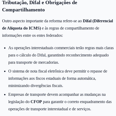
Tributação, Difal e Obrigações de
Compartilhamento
Outro aspecto importante da reforma refere-se ao
Difal (Diferencial
de Alíquota do ICMS)
e às regras de compartilhamento de
informações entre os entes federados:
As operações interestaduais commerciais terão regras mais claras
para o cálculo do Difal, garantindo reconhecimento adequado
para transporte de mercadorias.
O sistema de nota fiscal eletrônica deve permitir o repasse de
informações aos fiscos estaduais de forma automática,
minimizando divergências fiscais.
Empresas de transporte devem acompanhar as mudanças na
legislação do
CFOP
para garantir o correto enquadramento das
operações de transporte interestadual e de serviços.