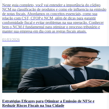
Neste guia completo, você vai entender a importância do código
NCM na classificação de produtos e como ele influencia na emissão
de notas fiscais. Abordamos os conceitos essenciais, como sua
relação com CST, CFOP e NCM, além de dicas para garantir
conformidade fiscal e evitar problemas na sua operação. Conhecer
bem o NCM é fundamental para otimizar o processo tributário e
manter sua empresa em dia com as regras fiscais atuais.
01/03/2026
Estratégias Eficazes para Otimizar a Emissão de NFSe e
Reduzir Riscos Fiscais na Sua Cidade