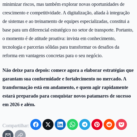
minimizar riscos, mas também explorar novas oportunidades de
crescimento e competitividade. A digitalização, aliada à integração
de sistemas e ao treinamento de equipes especializadas, constitui a
base para um diferencial estratégico no setor de transporte. Portanto,
o momento é de atitude proativa: invista em conhecimento,
tecnologia e parcerias sólidas para transformar os desafios da
reforma em vantagens concretas para o seu negócio.
Não deixe para depois: comece agora a elaborar estratégias que
garantam sua conformidade e fortalecimento no mercado. A
transformação está em andamento, e quem agir rapidamente
estará preparado para conquistar novos patamares de sucesso
em 2026 e além.
Compartilhar: