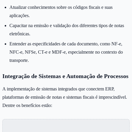
Atualizar conhecimentos sobre os códigos fiscais e suas
aplicações.
Capacitar na emissão e validação dos diferentes tipos de notas
eletrônicas.
Entender as especificidades de cada documento, como NF-e,
NFC-e, NFSe, CT-e e MDF-e, especialmente no contexto do
transporte.
Integração de Sistemas e Automação de Processos
A implementação de sistemas integrados que conectem ERP,
plataformas de emissão de notas e sistemas fiscais é imprescindível.
Dentre os benefícios estão: