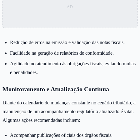
Redução de erros na emissão e validação das notas fiscais.
Facilidade na geração de relatórios de conformidade.
Agilidade no atendimento às obrigações fiscais, evitando multas
e penalidades.
Monitoramento e Atualização Contínua
Diante do calendário de mudanças constante no cenário tributário, a
manutenção de um acompanhamento regulatório atualizado é vital.
Algumas ações recomendadas incluem:
Acompanhar publicações oficiais dos órgãos fiscais.