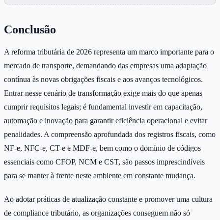
Conclusão
A reforma tributária de 2026 representa um marco importante para o
mercado de transporte, demandando das empresas uma adaptação
contínua às novas obrigações fiscais e aos avanços tecnológicos.
Entrar nesse cenário de transformação exige mais do que apenas
cumprir requisitos legais; é fundamental investir em capacitação,
automação e inovação para garantir eficiência operacional e evitar
penalidades. A compreensão aprofundada dos registros fiscais, como
NF-e, NFC-e, CT-e e MDF-e, bem como o domínio de códigos
essenciais como CFOP, NCM e CST, são passos imprescindíveis
para se manter à frente neste ambiente em constante mudança.
Ao adotar práticas de atualização constante e promover uma cultura
de compliance tributário, as organizações conseguem não só