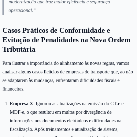
modernização que traz maior eficiência e segurança
operacional.”
Casos Práticos de Conformidade e
Evitação de Penalidades na Nova Ordem
Tributária
Para ilustrar a importância do alinhamento às novas regras, vamos
analisar alguns casos fictícios de empresas de transporte que, ao não
se adaptarem às mudanças, enfrentaram dificuldades fiscais e
financeiras.
Empresa X
: Ignorou as atualizações na emissão do CT-e e
MDF-e, o que resultou em multas por divergência de
informações nos documentos eletrônicos e dificuldades na
fiscalização. Após treinamentos e atualização de sistema,