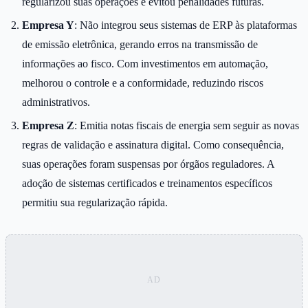
regularizou suas operações e evitou penalidades futuras.
Empresa Y
: Não integrou seus sistemas de ERP às plataformas
de emissão eletrônica, gerando erros na transmissão de
informações ao fisco. Com investimentos em automação,
melhorou o controle e a conformidade, reduzindo riscos
administrativos.
Empresa Z
: Emitia notas fiscais de energia sem seguir as novas
regras de validação e assinatura digital. Como consequência,
suas operações foram suspensas por órgãos reguladores. A
adoção de sistemas certificados e treinamentos específicos
permitiu sua regularização rápida.