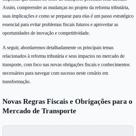
Assim, compreender as mudanças no projeto da reforma tributária,
suas implicações e como se preparar para elas é um passo estratégico
essencial para evitar problemas fiscais futuros e aproveitar as
oportunidades de inovação e competitividade.
A seguir, abordaremos detalhadamente os principais temas
relacionados à reforma tributária e seus impactos no mercado de
transporte, com foco nas novas obrigações fiscais e conhecimentos
necessários para navegar com sucesso neste cenário em
transformação.
Novas Regras Fiscais e Obrigações para o
Mercado de Transporte