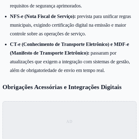
requisitos de segurança aprimorados.
NFS-e (Nota Fiscal de Serviço):
prevista para unificar regras
municipais, exigindo certificação digital na emissão e maior
controle sobre as operações de serviço.
CT-e (Conhecimento de Transporte Eletrônico) e MDF-e
(Manifesto de Transporte Eletrônico):
passaram por
atualizações que exigem a integração com sistemas de gestão,
além de obrigatoriedade de envio em tempo real.
Obrigações Acessórias e Integrações Digitais