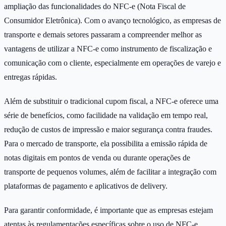
ampliação das funcionalidades do NFC-e (Nota Fiscal de
Consumidor Eletrônica). Com o avanço tecnológico, as empresas de
transporte e demais setores passaram a compreender melhor as
vantagens de utilizar a NFC-e como instrumento de fiscalização e
comunicação com o cliente, especialmente em operações de varejo e
entregas rápidas.
Além de substituir o tradicional cupom fiscal, a NFC-e oferece uma
série de benefícios, como facilidade na validação em tempo real,
redução de custos de impressão e maior segurança contra fraudes.
Para o mercado de transporte, ela possibilita a emissão rápida de
notas digitais em pontos de venda ou durante operações de
transporte de pequenos volumes, além de facilitar a integração com
plataformas de pagamento e aplicativos de delivery.
Para garantir conformidade, é importante que as empresas estejam
atentas às regulamentações específicas sobre o uso de NFC-e,