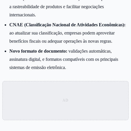
a rastreabilidade de produtos e facilitar negociações
internacionais.
CNAE (Classificação Nacional de Atividades Econômicas):
ao atualizar sua classificação, empresas podem aproveitar
benefícios fiscais ou adequar operações às novas regras.
Novo formato de documento:
validações automáticas,
assinatura digital, e formatos compatíveis com os principais
sistemas de emissão eletrônica.