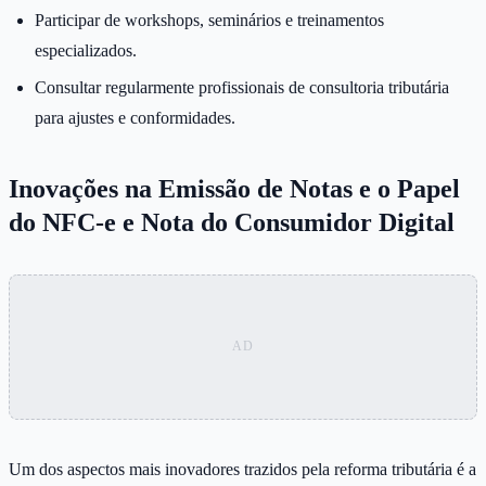
Participar de workshops, seminários e treinamentos
especializados.
Consultar regularmente profissionais de consultoria tributária
para ajustes e conformidades.
Inovações na Emissão de Notas e o Papel
do NFC-e e Nota do Consumidor Digital
Um dos aspectos mais inovadores trazidos pela reforma tributária é a