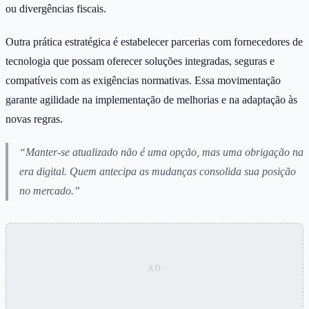
ou divergências fiscais.
Outra prática estratégica é estabelecer parcerias com fornecedores de
tecnologia que possam oferecer soluções integradas, seguras e
compatíveis com as exigências normativas. Essa movimentação
garante agilidade na implementação de melhorias e na adaptação às
novas regras.
“Manter-se atualizado não é uma opção, mas uma obrigação na
era digital. Quem antecipa as mudanças consolida sua posição
no mercado.”