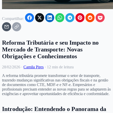
Compartilhar:
Reforma Tributária e seu Impacto no
Mercado de Transporte: Novas
Obrigações e Conhecimentos
28/02/2026
·
Camila Pires
·
12 min de leitura
A reforma tributária promete transformar o setor de transporte,
trazendo mudanças significativas nas obrigações fiscais e na gestão
de documentos como CTE, MDF-e e NF-e. Empresários e
profissionais precisam entender as novas regras para se adaptarem às
exigências e aproveitar oportunidades de eficiência e conformidade.
Introdução: Entendendo o Panorama da